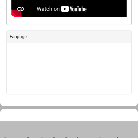
Fanpage