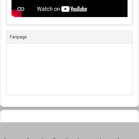
Fanpage