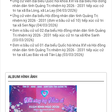
Ứng cử viên đại biểu Quốc hội khoá XVI và đại biểu Hội đồng
nhân dân tỉnh Quảng Trị nhiệm kỳ 2026 - 2031 tiếp xúc cử
tri tại xã Ba Lòng, xã La Lay
(04/03/2026)
Ứng cử viên đại biểu Hội đồng nhân dân tỉnh Quảng Trị
nhiệm kỳ 2026 - 2031 (đơn vị bầu cử số 10) tiếp xúc cử tri
tại xã Sen Ngư
(04/03/2026)
Đơn vị bầu cử số 02 đại biểu Hội đồng nhân dân tỉnh Quảng
Trị nhiệm kỳ 2026 - 2031 tiếp xúc cử tri tại xã Khe Sanh
(03/03/2026)
Đơn vị bầu cử số 01 đại biểu Quốc hội khóa XVI và Hội đồng
nhân dân tỉnh Quảng Trị nhiệm kỳ 2026 - 2031 tiếp xúc cử
tri tại xã Lao Bảo và xã Tân Lập
(03/03/2026)
ALBUM HÌNH ẢNH