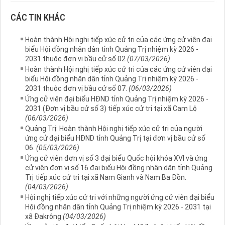
CÁC TIN KHÁC
Hoàn thành Hội nghị tiếp xúc cử tri của các ứng cử viên đại
biểu Hội đồng nhân dân tỉnh Quảng Trị nhiệm kỳ 2026 -
2031 thuộc đơn vị bầu cử số 02
(07/03/2026)
Hoàn thành Hội nghị tiếp xúc cử tri của các ứng cử viên đại
biểu Hội đồng nhân dân tỉnh Quảng Trị nhiệm kỳ 2026 -
2031 thuộc đơn vị bầu cử số 07.
(06/03/2026)
Ứng cử viên đại biểu HĐND tỉnh Quảng Trị nhiệm kỳ 2026 -
2031 (Đơn vị bầu cử số 3) tiếp xúc cử tri tại xã Cam Lộ
(06/03/2026)
Quảng Trị: Hoàn thành Hội nghị tiếp xúc cử tri của người
ứng cử đại biểu HĐND tỉnh Quảng Trị tại đơn vị bầu cử số
06.
(05/03/2026)
Ứng cử viên đơn vị số 3 đại biểu Quốc hội khóa XVI và ứng
cử viên đơn vị số 16 đại biểu Hội đồng nhân dân tỉnh Quảng
Trị tiếp xúc cử tri tại xã Nam Gianh và Nam Ba Đồn.
(04/03/2026)
Hội nghị tiếp xúc cử tri với những người ứng cử viên đại biểu
Hội đồng nhân dân tỉnh Quảng Trị nhiệm kỳ 2026 - 2031 tại
xã Đakrông
(04/03/2026)