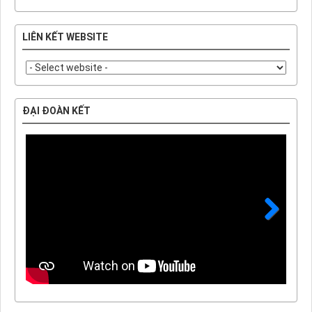
LIÊN KẾT WEBSITE
ĐẠI ĐOÀN KẾT
Next