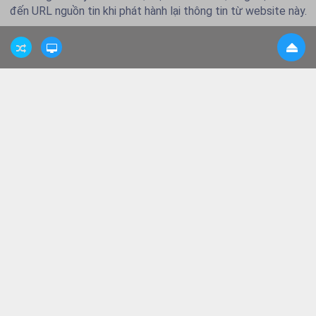
đến URL nguồn tin khi phát hành lại thông tin từ website này.