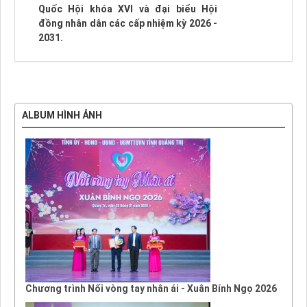
Quốc Hội khóa XVI và đại biểu Hội
đồng nhân dân các cấp nhiệm kỳ 2026 -
2031.
ALBUM HÌNH ẢNH
Chương trình Nối vòng tay nhân ái - Xuân Bính Ngọ 2026