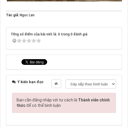
Tác giả:
Ngọc Lan
Tổng số điểm của bài viết là: 0 trong 0 đánh giá
Ý kiến bạn đọc
Bạn cần đăng nhập với tư cách là
Thành viên chính
thức
để có thể bình luận