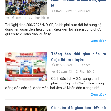
lý
04/08/2026 11:28:00 AM
Đã xem: 34
Phản hồi: 0
Tại Nghị định 300/2026/NĐ-CP, Chính phủ sửa đổi, bổ sung nội
dung liên quan đến tiêu chuẩn, điều kiện bổ nhiệm công chức
giữ chức vụ lãnh đạo, quản lý.
Xem tiếp
Thông báo thời gian diễn ra
Cuộc thi trực tuyến
04/08/2026 11:21:57 AM
Đã xem: 43
Phản hồi: 0
Đánh dấu lịch – Sẵn sàng chinh
phục những ô chữ kiến thức cùng
đông đảo cán bộ, đoàn viên, hội viên và Nhân dân trong tỉnh!
Xem tiếp
Cả nước đã giảm hơn 46% số