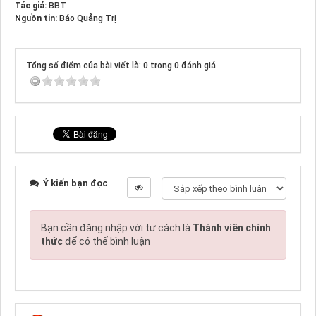
Tác giả:
BBT
Nguồn tin:
Báo Quảng Trị
Tổng số điểm của bài viết là: 0 trong 0 đánh giá
Ý kiến bạn đọc
Bạn cần đăng nhập với tư cách là
Thành viên chính
thức
để có thể bình luận