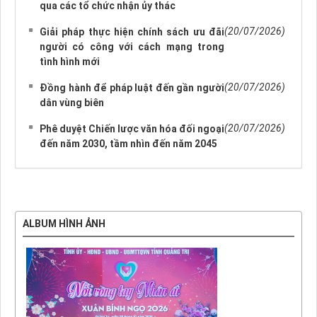
qua các tổ chức nhận ủy thác
(20/07/2026)
Giải pháp thực hiện chính sách ưu đãi
người có công với cách mạng trong
tình hình mới
(20/07/2026)
Đồng hành để pháp luật đến gần người
dân vùng biên
(20/07/2026)
Phê duyệt Chiến lược văn hóa đối ngoại
đến năm 2030, tầm nhìn đến năm 2045
ALBUM HÌNH ẢNH