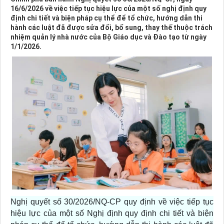
16/6/2026 về việc tiếp tục hiệu lực của một số nghị định quy
định chi tiết và biện pháp cụ thể để tổ chức, hướng dẫn thi
hành các luật đã được sửa đổi, bổ sung, thay thế thuộc trách
nhiệm quản lý nhà nước của Bộ Giáo dục và Đào tạo từ ngày
1/1/2026.
Nghị quyết số 30/2026/NQ-CP quy định về việc tiếp tục
hiệu lực của một số Nghị định quy định chi tiết và biện