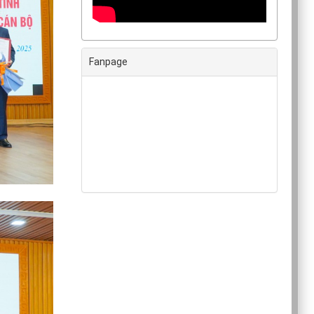
Fanpage