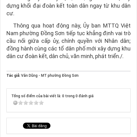
dựng khối đại đoàn kết toàn dân ngay từ khu dân
cư.
Thông qua hoạt động này, Ủy ban MTTQ Việt
Nam phường Đồng Sơn tiếp tục khẳng định vai trò
cầu nối giữa cấp ủy, chính quyền với Nhân dân;
đồng hành cùng các tổ dân phố mới xây dựng khu
dân cư đoàn kết, dân chủ, văn minh, phát triển./.
Tác giả:
Văn Dũng - MT phường Đồng Sơn
Tổng số điểm của bài viết là: 0 trong 0 đánh giá