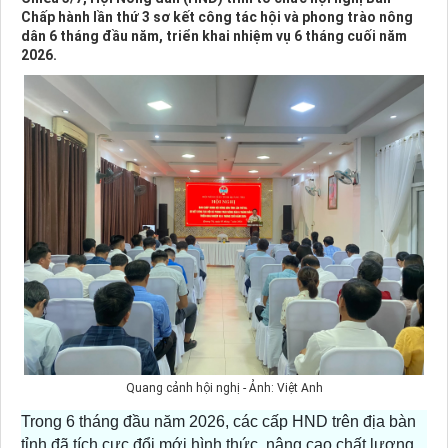
Chấp hành lần thứ 3 sơ kết công tác hội và phong trào nông
dân 6 tháng đầu năm, triển khai nhiệm vụ 6 tháng cuối năm
2026.
Quang cảnh hội nghị - Ảnh: Việt Anh
Trong 6 tháng đầu năm 2026, các cấp HND trên địa bàn
tỉnh đã tích cực đổi mới hình thức, nâng cao chất lượng