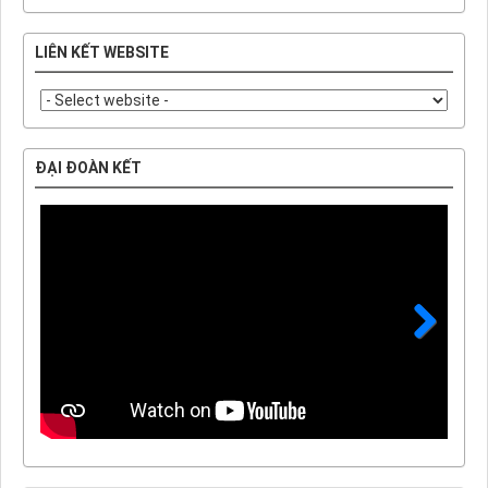
LIÊN KẾT WEBSITE
ĐẠI ĐOÀN KẾT
Next