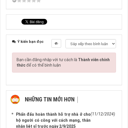
Ý kiến bạn đọc
Bạn cần đăng nhập với tư cách là
Thành viên chính
thức
để có thể bình luận
NHỮNG TIN MỚI HƠN
NHỮNG TIN CŨ HƠN
(11/12/2024)
Phấn đấu hoàn thành hỗ trợ nhà ở cho
hộ người có công với cách mạng, thân
nhân liệt sĩ trước ngày 2/9/2025