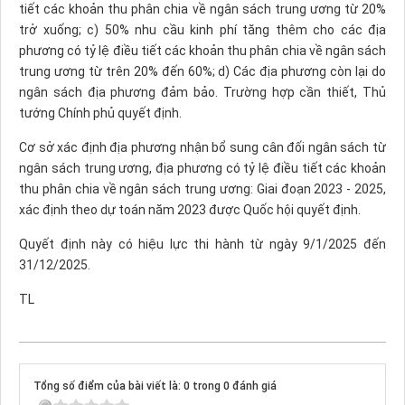
tiết các khoản thu phân chia về ngân sách trung ương từ 20%
trở xuống; c) 50% nhu cầu kinh phí tăng thêm cho các địa
phương có tỷ lệ điều tiết các khoản thu phân chia về ngân sách
trung ương từ trên 20% đến 60%; d) Các địa phương còn lại do
ngân sách địa phương đảm bảo. Trường hợp cần thiết, Thủ
tướng Chính phủ quyết định.
Cơ sở xác định địa phương nhận bổ sung cân đối ngân sách từ
ngân sách trung ương, địa phương có tỷ lệ điều tiết các khoản
thu phân chia về ngân sách trung ương: Giai đoạn 2023 - 2025,
xác định theo dự toán năm 2023 được Quốc hội quyết định.
Quyết định này có hiệu lực thi hành từ ngày 9/1/2025 đến
31/12/2025.
TL
Tổng số điểm của bài viết là: 0 trong 0 đánh giá