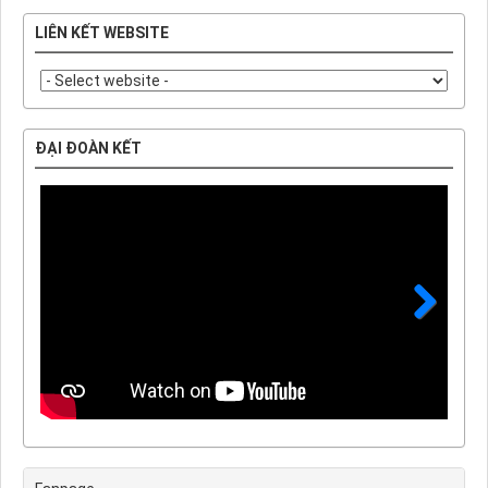
LIÊN KẾT WEBSITE
ĐẠI ĐOÀN KẾT
Next