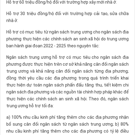
Hỗ trợ 60 triệu đồng/hộ đối với trường hợp xây mới nhà ở.
Hỗ trợ 30 triệu đồng/hộ đối với trường hợp cải tạo, sửa chữa
nhà ở.
Hỗ trợ có mục tiêu từ ngân sách trung ương cho ngân sách địa
phương thực hiện các chính sách an sinh xã hội do trung ương
ban hành giai đoạn 2022 - 2025 theo nguyên tắc:
Ngân sách trung ương hỗ trợ có mục tiêu cho ngân sách địa
phương được thực hiện trên cơ sở khả năng cân đối ngân sách
trung ương và khả năng cân đối ngân sách từng địa phương;
đồng thời yêu cầu các địa phương trong quá trình triển khai
thực hiện dự toán ngân sách phấn đấu tăng thu, tiết kiệm chi
ngân sách địa phương và các nguồn tài chính hợp pháp khác để
thực hiện các chính sách an sinh xã hội. Theo đó, ngân sách
trung ương hỗ trợ tối đa:
a) 100% nhu cầu kinh phí tăng thêm cho các địa phương nhận
bổ sung cân đối ngân sách từ ngân sách trung ương; b) 80%
nhu cầu kinh phí tăng thêm cho các địa phương có tỷ lệ điều