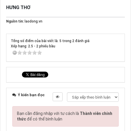
HƯNG THƠ
Nguồn tin:
laodong.vn
Tổng số điểm của bài viết là: 5 trong 2 đánh giá
Xếp hạng:
2.5
-
2
phiếu bầu
Ý kiến bạn đọc
Bạn cần đăng nhập với tư cách là
Thành viên chính
thức
để có thể bình luận