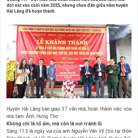
dột nát vào cuối năm 2025, nhưng chưa đến giữa năm huyện
Hải Lăng đã hoàn thành.
Huyện Hải Lăng bàn giao 37 căn nhà, hoàn thành việc xóa
nhà tạm. Ảnh: Hưng Thơ
Không chỉ là tổ ấm, mà còn là nơi tránh lũ
Sáng 11.3 là ngày vui của anh Nguyễn Văn Vỹ (trú tại thôn