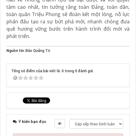
tâm cao nhất, tin tưởng rằng toàn Đảng, toàn dân,
toàn quân Triệu Phong sẽ đoàn kết một lòng, nỗ lực
phấn đấu tạo ra sự bứt phá mới, nhanh chóng đưa
quê hương vững bước trên hành trình đổi mới và
phát triển.
Nguồn tin:
Báo Quảng Trị
Tổng số điểm của bài viết là: 0 trong 0 đánh giá
Ý kiến bạn đọc