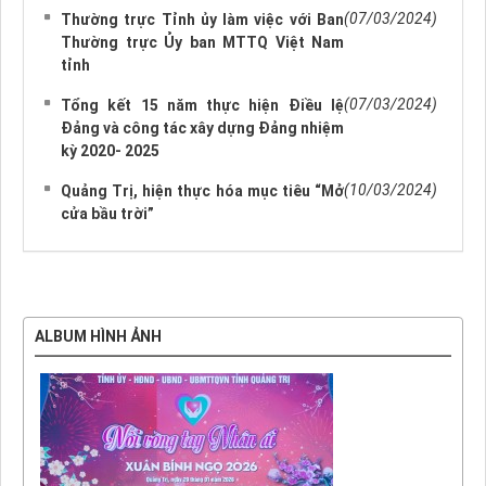
(07/03/2024)
Thường trực Tỉnh ủy làm việc với Ban
Thường trực Ủy ban MTTQ Việt Nam
tỉnh
(07/03/2024)
Tổng kết 15 năm thực hiện Điều lệ
Đảng và công tác xây dựng Đảng nhiệm
kỳ 2020- 2025
(10/03/2024)
Quảng Trị, hiện thực hóa mục tiêu “Mở
cửa bầu trời”
ALBUM HÌNH ẢNH