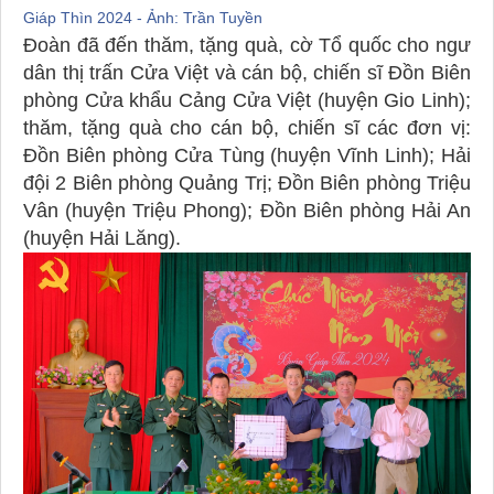
Giáp Thìn 2024 - Ảnh: Trần Tuyền
Đoàn đã đến thăm, tặng quà, cờ Tổ quốc cho ngư
dân thị trấn Cửa Việt và cán bộ, chiến sĩ Đồn Biên
phòng Cửa khẩu Cảng Cửa Việt (huyện Gio Linh);
thăm, tặng quà cho cán bộ, chiến sĩ các đơn vị:
Đồn Biên phòng Cửa Tùng (huyện Vĩnh Linh); Hải
đội 2 Biên phòng Quảng Trị; Đồn Biên phòng Triệu
Vân (huyện Triệu Phong); Đồn Biên phòng Hải An
(huyện Hải Lăng).