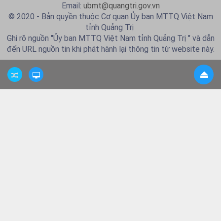
Email:
ubmt@quangtri.gov.vn
© 2020 - Bản quyền thuộc Cơ quan Ủy ban MTTQ Việt Nam
tỉnh Quảng Trị
Ghi rõ nguồn "Ủy ban MTTQ Việt Nam tỉnh Quảng Trị " và dẫn
đến URL nguồn tin khi phát hành lại thông tin từ website này.