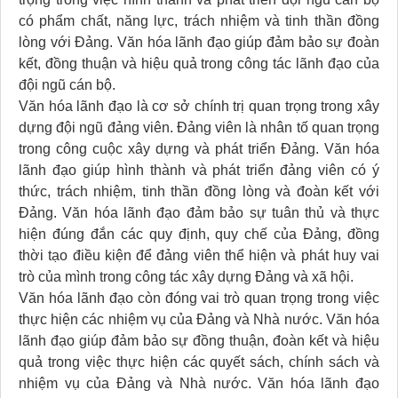
có phẩm chất, năng lực, trách nhiệm và tinh thần đồng
lòng với Đảng. Văn hóa lãnh đạo giúp đảm bảo sự đoàn
kết, đồng thuận và hiệu quả trong công tác lãnh đạo của
đội ngũ cán bộ.
Văn hóa lãnh đạo là cơ sở chính trị quan trọng trong xây
dựng đội ngũ đảng viên. Đảng viên là nhân tố quan trọng
trong công cuộc xây dựng và phát triển Đảng. Văn hóa
lãnh đạo giúp hình thành và phát triển đảng viên có ý
thức, trách nhiệm, tinh thần đồng lòng và đoàn kết với
Đảng. Văn hóa lãnh đạo đảm bảo sự tuân thủ và thực
hiện đúng đắn các quy định, quy chế của Đảng, đồng
thời tạo điều kiện để đảng viên thể hiện và phát huy vai
trò của mình trong công tác xây dựng Đảng và xã hội.
Văn hóa lãnh đạo còn đóng vai trò quan trọng trong việc
thực hiện các nhiệm vụ của Đảng và Nhà nước. Văn hóa
lãnh đạo giúp đảm bảo sự đồng thuận, đoàn kết và hiệu
quả trong việc thực hiện các quyết sách, chính sách và
nhiệm vụ của Đảng và Nhà nước. Văn hóa lãnh đạo