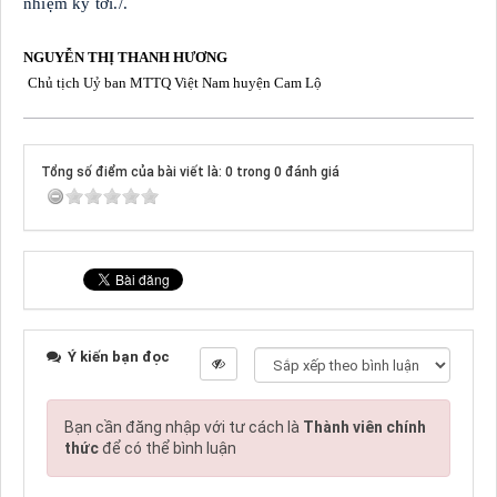
nhiệm kỳ tới./.
NGUYỄN THỊ THANH HƯƠNG
Chủ tịch Uỷ ban MTTQ Việt Nam huyện Cam Lộ
Tổng số điểm của bài viết là: 0 trong 0 đánh giá
Ý kiến bạn đọc
Bạn cần đăng nhập với tư cách là
Thành viên chính
thức
để có thể bình luận