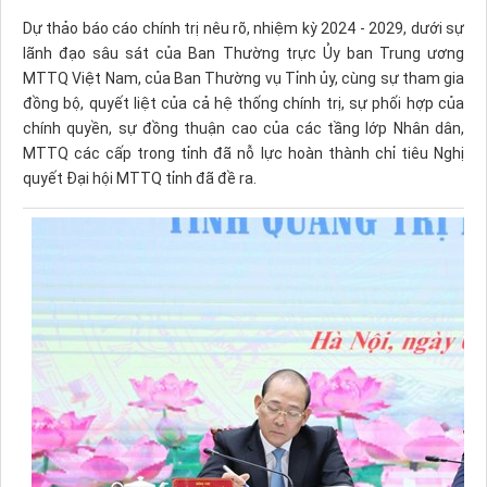
Dự thảo báo cáo chính trị nêu rõ, nhiệm kỳ 2024 - 2029, dưới sự
lãnh đạo sâu sát của Ban Thường trực Ủy ban Trung ương
MTTQ Việt Nam, của Ban Thường vụ Tỉnh ủy, cùng sự tham gia
đồng bộ, quyết liệt của cả hệ thống chính trị, sự phối hợp của
chính quyền, sự đồng thuận cao của các tầng lớp Nhân dân,
MTTQ các cấp trong tỉnh đã nỗ lực hoàn thành chỉ tiêu Nghị
quyết Đại hội MTTQ tỉnh đã đề ra.