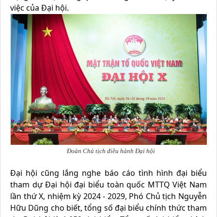
việc của Đại hội.
Đoàn Chủ tịch điều hành Đại hội
Đại hội cũng lắng nghe báo cáo tình hình đại biểu
tham dự Đại hội đại biểu toàn quốc MTTQ Việt Nam
lần thứ X, nhiệm kỳ 2024 - 2029, Phó Chủ tịch Nguyễn
Hữu Dũng cho biết, tổng số đại biểu chính thức tham