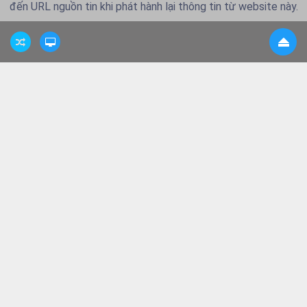
đến URL nguồn tin khi phát hành lại thông tin từ website này.