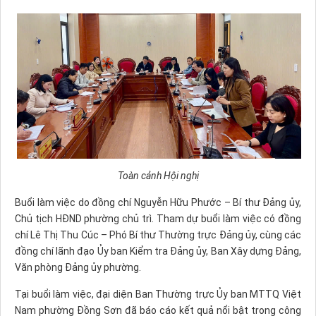
Toàn cảnh Hội nghị
Buổi làm việc do đồng chí Nguyễn Hữu Phước – Bí thư Đảng ủy,
Chủ tịch HĐND phường chủ trì. Tham dự buổi
làm việc
có đồng
chí Lê Thị Thu Cúc – Phó Bí thư Thường trực Đảng ủy, cùng các
đồng chí lãnh đạo Ủy ban Kiểm tra Đảng ủy, Ban Xây dựng Đảng,
Văn phòng Đảng ủy phường.
Tại buổi làm việc, đại diện Ban Thường trực Ủy ban MTTQ Việt
Nam phường Đồng Sơn đã báo cáo kết quả nổi bật trong công