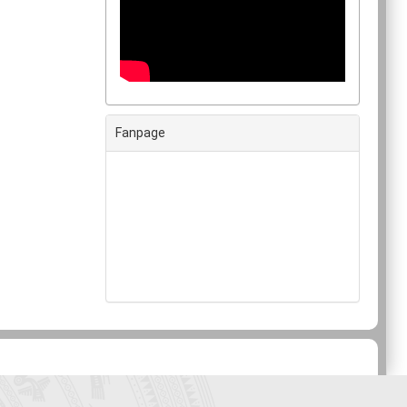
Fanpage