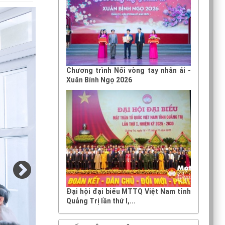
Chương trình Nối vòng tay nhân ái -
Xuân Bính Ngọ 2026
Đại hội đại biểu MTTQ Việt Nam tỉnh
Quảng Trị lần thứ I,...