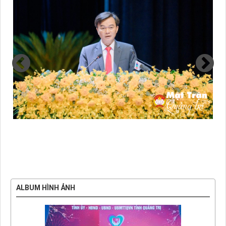
ALBUM HÌNH ẢNH