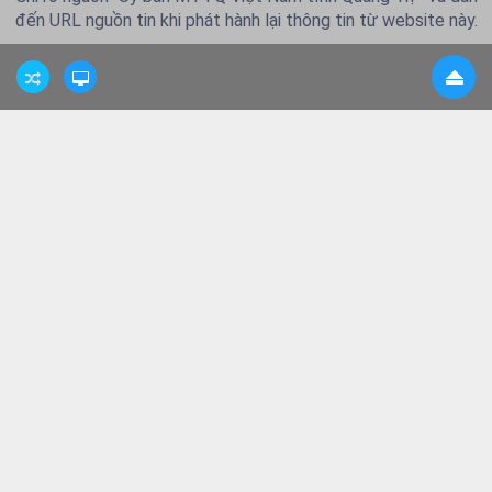
đến URL nguồn tin khi phát hành lại thông tin từ website này.