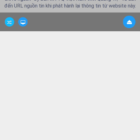
đến URL nguồn tin khi phát hành lại thông tin từ website này.