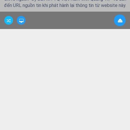
đến URL nguồn tin khi phát hành lại thông tin từ website này.