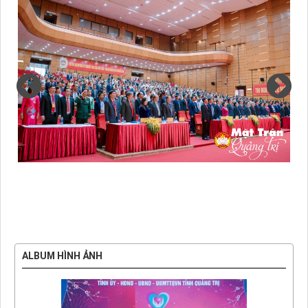
ALBUM HÌNH ẢNH