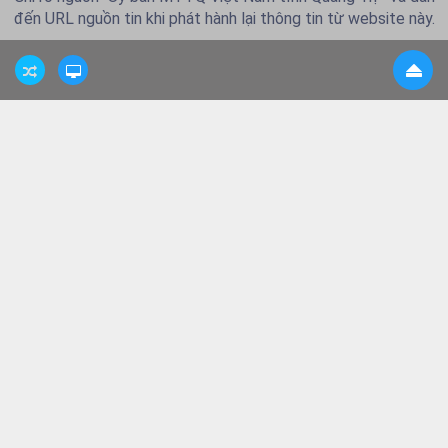
đến URL nguồn tin khi phát hành lại thông tin từ website này.