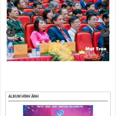
ALBUM HÌNH ẢNH