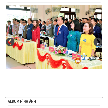
ALBUM HÌNH ẢNH