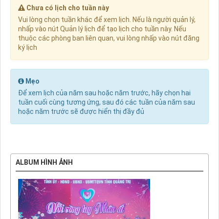
Chưa có lịch cho tuần này
Vui lòng chọn tuần khác để xem lịch. Nếu là người quản lý,
nhấp vào nút Quản lý lịch để tạo lịch cho tuần này. Nếu
thuộc các phòng ban liên quan, vui lòng nhấp vào nút đăng
ký lịch
Mẹo
Để xem lịch của năm sau hoặc năm trước, hãy chọn hai
tuần cuối cùng tương ứng, sau đó các tuần của năm sau
hoặc năm trước sẽ được hiển thị đầy đủ
ALBUM HÌNH ẢNH