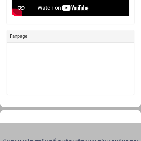
Fanpage