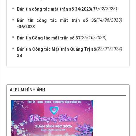
(01/02/2023)
Bản tin công tác mặt trận số 34/2023
(14/06/2023)
Bản tin công tác mặt trận số 35
-36/2023
(26/10/2023)
Bản tin Công tác mặt trận số 37
(23/01/2024)
Bản tin Công tác Mặt trận Quảng Trị số
38
ALBUM HÌNH ẢNH