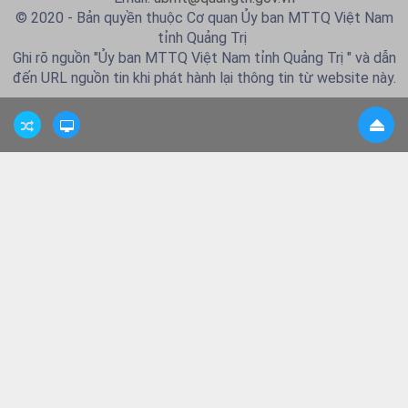
© 2020 - Bản quyền thuộc Cơ quan Ủy ban MTTQ Việt Nam
tỉnh Quảng Trị
Ghi rõ nguồn "Ủy ban MTTQ Việt Nam tỉnh Quảng Trị " và dẫn
đến URL nguồn tin khi phát hành lại thông tin từ website này.