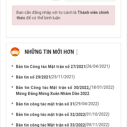
Bạn cần đăng nhập với tư cách là
Thành viên chính
thức
để có thể bình luận
NHỮNG TIN MỚI HƠN
NHỮNG TIN CŨ HƠN
(26/04/2021)
Bản tin Công tác Mặt trận số 27/2021
(25/11/2021)
Bản tin số 29/2021
(18/01/2022)
Bản tin Công tác Mặt trận số 30/2022,
Mừng Đảng Mừng Xuân Nhâm Dần 2022
(29/04/2022)
Bản tin công tác mặt trận số 31
(01/10/2022)
Bản tin công tác mặt trận số 32/2022
(09/11/2022)
Bản tin công tác Mặt trận số 33/2022