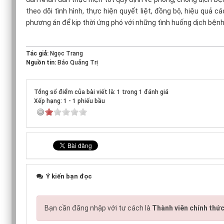
theo dõi tình hình, thực hiện quyết liệt, đồng bộ, hiệu quả
phương án để kịp thời ứng phó với những tình huống dịch bệnh 
Tác giả:
Ngọc Trang
Nguồn tin:
Báo Quảng Trị
Tổng số điểm của bài viết là: 1 trong 1 đánh giá
Xếp hạng:
1
-
1
phiếu bầu
Ý kiến bạn đọc
Bạn cần đăng nhập với tư cách là
Thành viên chính thứ