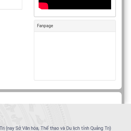
Fanpage
(nay Sở Văn hóa, Thể thao và Du lịch tỉnh Quảng Trị)