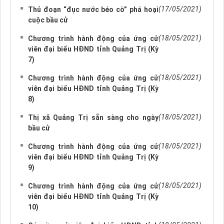
(17/05/2021)
Thủ đoạn “đục nước béo cò” phá hoại
cuộc bầu cử
(18/05/2021)
Chương trình hành động của ứng cử
viên đại biểu HĐND tỉnh Quảng Trị (Kỳ
7)
(18/05/2021)
Chương trình hành động của ứng cử
viên đại biểu HĐND tỉnh Quảng Trị (Kỳ
8)
(18/05/2021)
Thị xã Quảng Trị sẵn sàng cho ngày
bầu cử
(18/05/2021)
Chương trình hành động của ứng cử
viên đại biểu HĐND tỉnh Quảng Trị (Kỳ
9)
(18/05/2021)
Chương trình hành động của ứng cử
viên đại biểu HĐND tỉnh Quảng Trị (Kỳ
10)