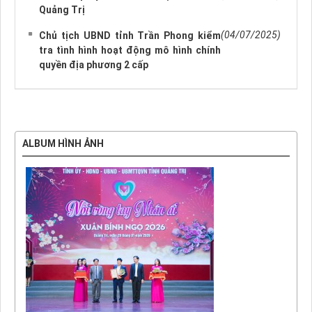
Quảng Trị
(04/07/2025)
Chủ tịch UBND tỉnh Trần Phong kiểm
tra tình hình hoạt động mô hình chính
quyền địa phương 2 cấp
ALBUM HÌNH ẢNH