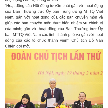
“Hoạt động của Hội đồng tư vấn phải gắn với hoạt động
của Ban Thường trực Ủy ban Trung ương MTTQ Việt
Nam, gắn với hoạt động của các ban chuyên môn và
giúp các ban chuyên môn thực hiện nhiệm vụ chính trị
của mình; gắn với hoạt động của Ban Thường trực Ủy
ban MTTQ Việt Nam các tỉnh, thành phố và gắn với hoạt
động của các tổ chức thành viên”, Chủ tịch Đỗ Văn
Chiến gợi mở.