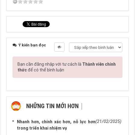
Ý kiến bạn đọc
Bạn cần đăng nhập với tư cách là
Thành viên chính
thức
để có thể bình luận
NHỮNG TIN MỚI HƠN
NHỮNG TIN CŨ HƠN
(21/02/2025)
Nhanh hơn, chính xác hơn, nỗ lực hơn
trong triển khai nhiệm vụ