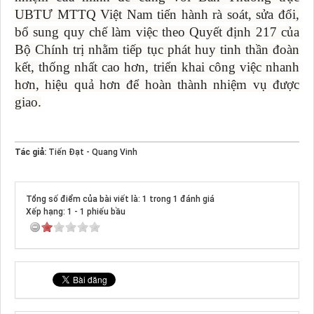
UBTƯ MTTQ Việt Nam tiến hành rà soát, sửa đổi,
bổ sung quy chế làm việc theo Quyết định 217 của
Bộ Chính trị nhằm tiếp tục phát huy tinh thần đoàn
kết, thống nhất cao hơn, triển khai công việc nhanh
hơn, hiệu quả hơn để hoàn thành nhiệm vụ được
giao.
Tác giả:
Tiến Đạt - Quang Vinh
Tổng số điểm của bài viết là: 1 trong 1 đánh giá
Xếp hạng:
1
-
1
phiếu bầu