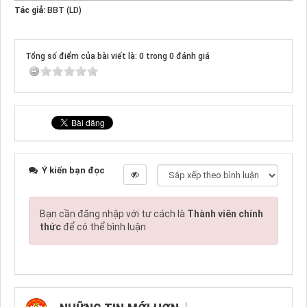
Tác giả:
BBT (LD)
Tổng số điểm của bài viết là: 0 trong 0 đánh giá
Ý kiến bạn đọc
Bạn cần đăng nhập với tư cách là
Thành viên chính
thức
để có thể bình luận