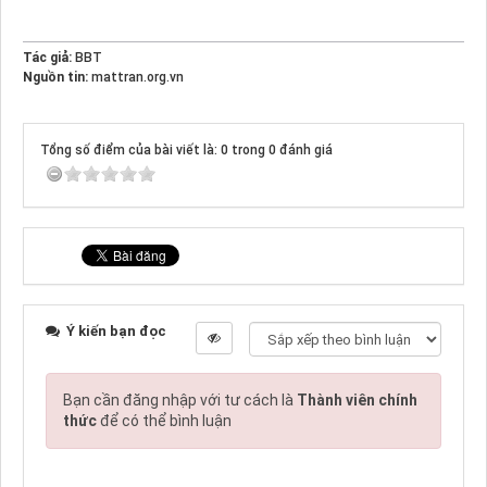
Tác giả:
BBT
Nguồn tin:
mattran.org.vn
Tổng số điểm của bài viết là: 0 trong 0 đánh giá
Ý kiến bạn đọc
Bạn cần đăng nhập với tư cách là
Thành viên chính
thức
để có thể bình luận