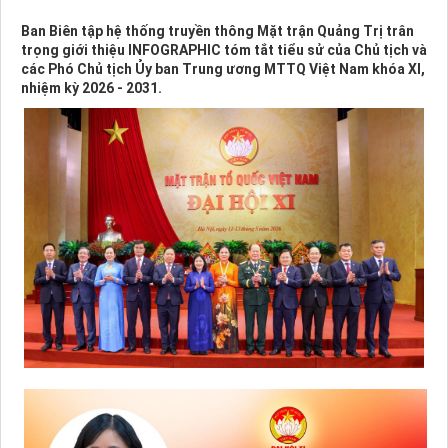
Ban Biên tập hệ thống truyền thông Mặt trận Quảng Trị trân
trọng giới thiệu INFOGRAPHIC tóm tắt tiểu sử của Chủ tịch và
các Phó Chủ tịch Ủy ban Trung ương MTTQ Việt Nam khóa XI,
nhiệm kỳ 2026 - 2031.