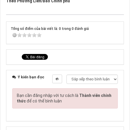
Theo
Phương Liên
/Báo Chính phủ
Tổng số điểm của bài viết là: 0 trong 0 đánh giá
Ý kiến bạn đọc
Bạn cần đăng nhập với tư cách là
Thành viên chính
thức
để có thể bình luận