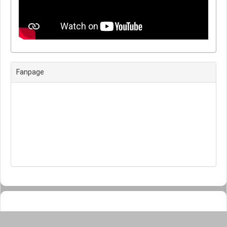
Fanpage