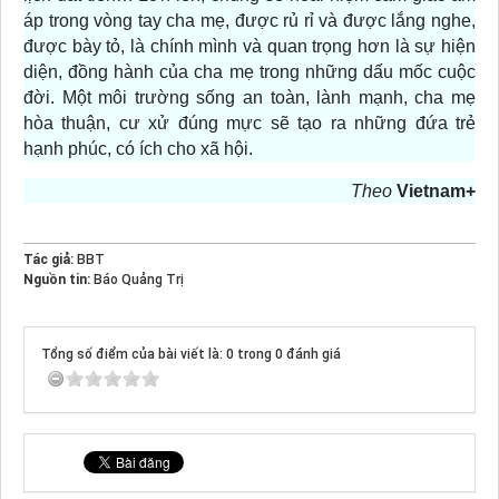
áp trong vòng tay cha mẹ, được rủ rỉ và được lắng nghe,
được bày tỏ, là chính mình và quan trọng hơn là sự hiện
diện, đồng hành của cha mẹ trong những dấu mốc cuộc
đời. Một môi trường sống an toàn, lành mạnh, cha mẹ
hòa thuận, cư xử đúng mực sẽ tạo ra những đứa trẻ
hạnh phúc, có ích cho xã hội.
Theo
Vietnam+
Tác giả:
BBT
Nguồn tin:
Báo Quảng Trị
Tổng số điểm của bài viết là: 0 trong 0 đánh giá