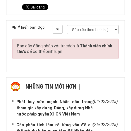
Ý kiến bạn đọc
Bạn cần đăng nhập với tư cách là
Thành viên chính
thức
để có thể bình luận
NHỮNG TIN MỚI HƠN
NHỮNG TIN CŨ HƠN
(04/02/2025)
Phát huy sức mạnh Nhân dân trong
tham gia xây dựng Đảng, xây dựng Nhà
nước pháp quyền XHCN Việt Nam
(26/02/2025)
Cần phân tích làm rõ từng vấn đề cụ