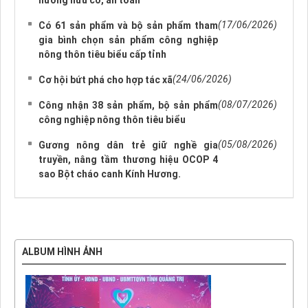
(17/06/2026)
Có 61 sản phẩm và bộ sản phẩm tham
gia bình chọn sản phẩm công nghiệp
nông thôn tiêu biểu cấp tỉnh
(24/06/2026)
Cơ hội bứt phá cho hợp tác xã
(08/07/2026)
Công nhận 38 sản phẩm, bộ sản phẩm
công nghiệp nông thôn tiêu biểu
(05/08/2026)
Gương nông dân trẻ giữ nghề gia
truyền, nâng tầm thương hiệu OCOP 4
sao Bột cháo canh Kính Hương.
ALBUM HÌNH ẢNH