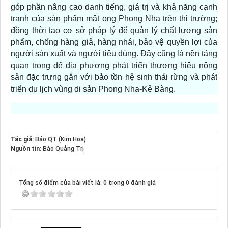
góp phần nâng cao danh tiếng, giá trị và khả năng cạnh
tranh của sản phẩm mật ong Phong Nha trên thị trường;
đồng thời tạo cơ sở pháp lý để quản lý chất lượng sản
phẩm, chống hàng giả, hàng nhái, bảo vệ quyền lợi của
người sản xuất và người tiêu dùng. Đây cũng là nền tảng
quan trọng để địa phương phát triển thương hiệu nông
sản đặc trưng gắn với bảo tồn hệ sinh thái rừng và phát
triển du lịch vùng di sản Phong Nha-Kẻ Bàng.
Tác giả:
Báo QT (Kim Hoa)
Nguồn tin:
Báo Quảng Trị
Tổng số điểm của bài viết là: 0 trong 0 đánh giá