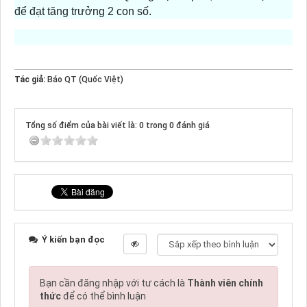
để đạt tăng trưởng 2 con số.
Tác giả:
Báo QT (Quốc Việt)
Tổng số điểm của bài viết là: 0 trong 0 đánh giá
Ý kiến bạn đọc
Bạn cần đăng nhập với tư cách là
Thành viên chính
thức
để có thể bình luận