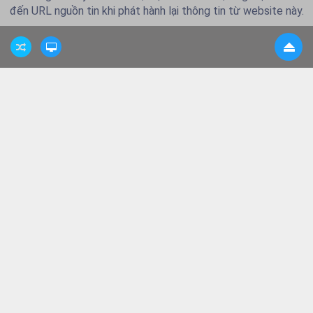
đến URL nguồn tin khi phát hành lại thông tin từ website này.