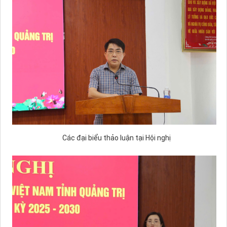
Các đại biểu thảo luận tại Hội nghị