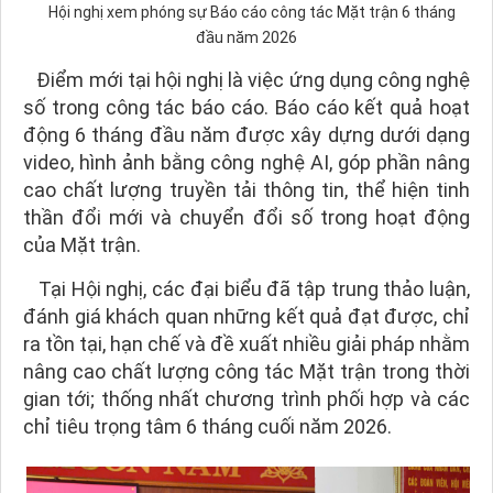
Hội nghị xem phóng sự Báo cáo công tác Mặt trận 6 tháng
đầu năm 2026
Điểm mới tại hội nghị là việc ứng dụng công nghệ
số trong công tác báo cáo. Báo cáo kết quả hoạt
động 6 tháng đầu năm được xây dựng dưới dạng
video, hình ảnh bằng công nghệ AI, góp phần nâng
cao chất lượng truyền tải thông tin, thể hiện tinh
thần đổi mới và chuyển đổi số trong hoạt động
của Mặt trận.
Tại Hội nghị, các đại biểu đã tập trung thảo luận,
đánh giá khách quan những kết quả đạt được, chỉ
ra tồn tại, hạn chế và đề xuất nhiều giải pháp nhằm
nâng cao chất lượng công tác Mặt trận trong thời
gian tới; thống nhất chương trình phối hợp và các
chỉ tiêu trọng tâm 6 tháng cuối năm 2026.