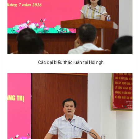
Các đại biểu thảo luận tại Hội nghị