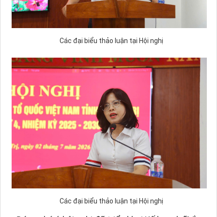
Các đại biểu thảo luận tại Hội nghị
Các đại biểu thảo luận tại Hội nghị