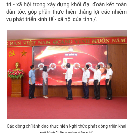
trị - xã hội trong xây dựng khối đại đoàn kết toàn
dân tộc, góp phần thực hiện thắng lợi các nhiệm
vụ phát triển kinh tế - xã hội của tỉnh./.
Các đồng chí lãnh đạo thực hiện Nghị thức phát động triển khai
mô hình "Lắng nghe dân nói"