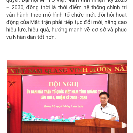
– 2030, đồng thời là thời điểm hệ thống chính trị
vận hành theo mô hình tổ chức mới, đòi hỏi hoạt
động của Mặt trận phải tiếp tục đổi mới, nâng cao
hiệu lực, hiệu quả, hướng mạnh về cơ sở và phục
vụ Nhân dân tốt hơn.