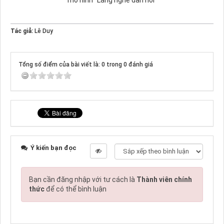
Tác giả:
Lê Duy
Tổng số điểm của bài viết là: 0 trong 0 đánh giá
Ý kiến bạn đọc
Bạn cần đăng nhập với tư cách là
Thành viên chính
thức
để có thể bình luận