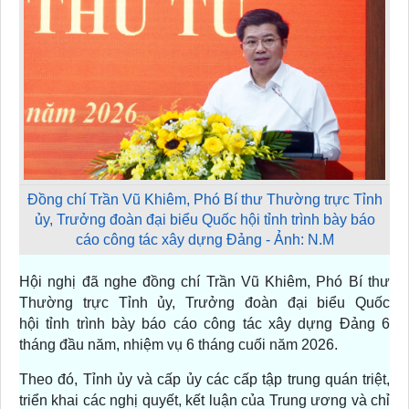
Đồng chí Trần Vũ Khiêm, Phó Bí thư Thường trực Tỉnh
ủy, Trưởng đoàn đại biểu Quốc hội tỉnh trình bày báo
cáo công tác xây dựng Đảng - Ảnh: N.M
Hội nghị đã nghe đồng chí Trần Vũ Khiêm, Phó Bí thư
Thường trực Tỉnh ủy, Trưởng đoàn đại biểu Quốc
hội tỉnh trình bày báo cáo công tác xây dựng Đảng 6
tháng đầu năm, nhiệm vụ 6 tháng cuối năm 2026.
Theo đó, Tỉnh ủy và cấp ủy các cấp tập trung quán triệt,
triển khai các nghị quyết, kết luận của Trung ương và chỉ