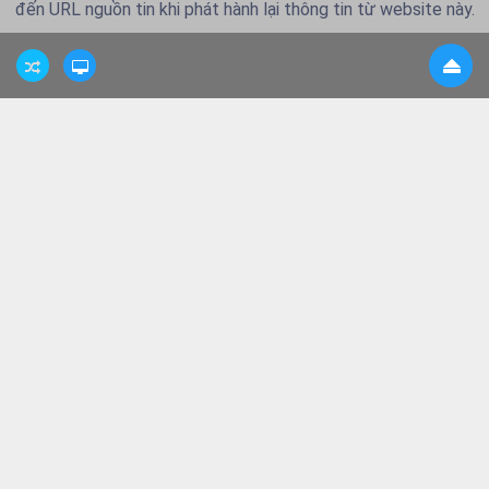
đến URL nguồn tin khi phát hành lại thông tin từ website này.