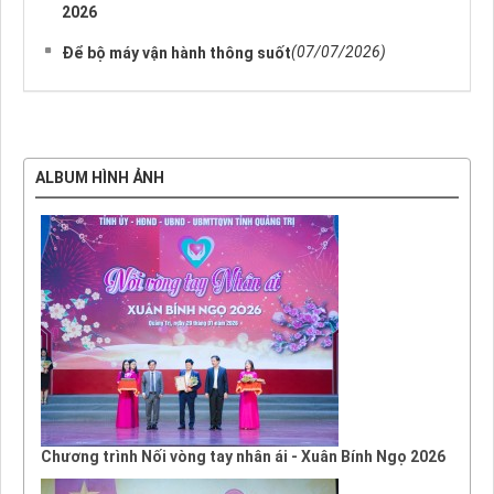
2026
(07/07/2026)
Để bộ máy vận hành thông suốt
ALBUM HÌNH ẢNH
Chương trình Nối vòng tay nhân ái - Xuân Bính Ngọ 2026