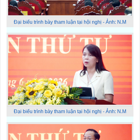
Đại biểu trình bày tham luận tại hội nghị - Ảnh: N.M
Đại biểu trình bày tham luận tại hội nghị - Ảnh: N.M