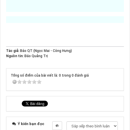
Tác giả:
Báo QT (Ngọc Mai - Công Hưng)
Nguồn tin:
Báo Quảng Trị
Tổng số điểm của bài viết là: 0 trong 0 đánh giá
Ý kiến bạn đọc