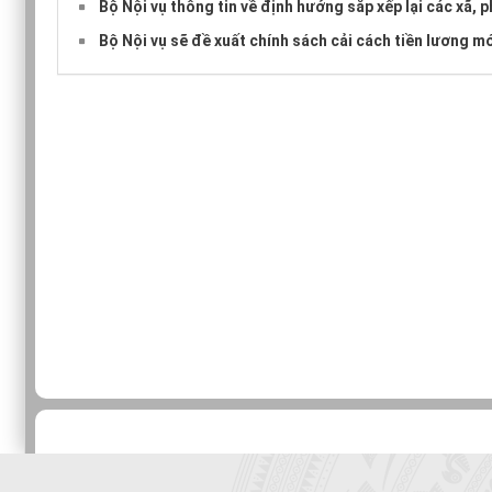
Bộ Nội vụ thông tin về định hướng sắp xếp lại các xã,
Bộ Nội vụ sẽ đề xuất chính sách cải cách tiền lương mớ