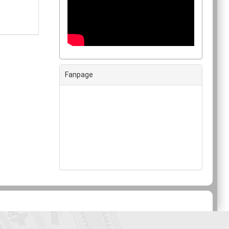
Fanpage