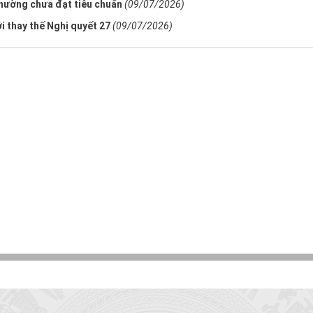
 phường chưa đạt tiêu chuẩn
(09/07/2026)
i thay thế Nghị quyết 27
(09/07/2026)