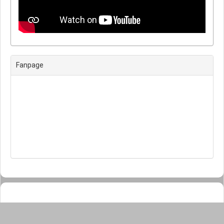
Fanpage