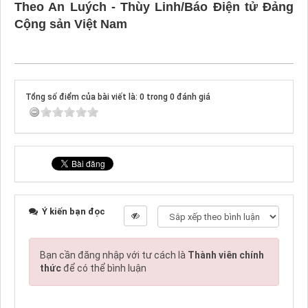
Theo An Luých - Thùy Linh/Báo Điện tử Đảng
Cộng sản Việt Nam
Tổng số điểm của bài viết là: 0 trong 0 đánh giá
Ý kiến bạn đọc
Bạn cần đăng nhập với tư cách là
Thành viên chính
thức
để có thể bình luận