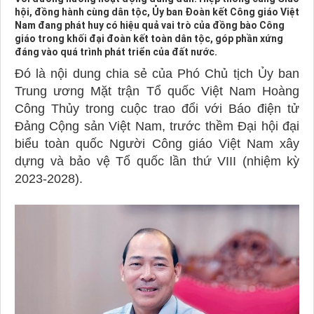
hội, đồng hành cùng dân tộc, Ủy ban Đoàn kết Công giáo Việt
Nam đang phát huy có hiệu quả vai trò của đồng bào Công
giáo trong khối đại đoàn kết toàn dân tộc, góp phần xứng
đáng vào quá trình phát triển của đất nước.
Đó là nội dung chia sẻ của Phó Chủ tịch Ủy ban
Trung ương Mặt trận Tổ quốc Việt Nam Hoàng
Công Thủy trong cuộc trao đổi với Báo điện tử
Đảng Cộng sản Việt Nam, trước thềm Đại hội đại
biểu toàn quốc Người Công giáo Việt Nam xây
dựng và bảo vệ Tổ quốc lần thứ VIII (nhiệm kỳ
2023-2028).