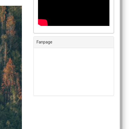
Fanpage