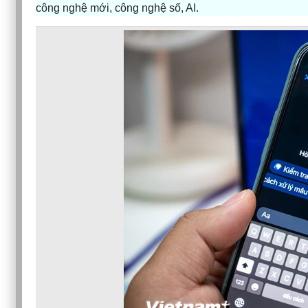
công nghệ mới, công nghệ số, AI.