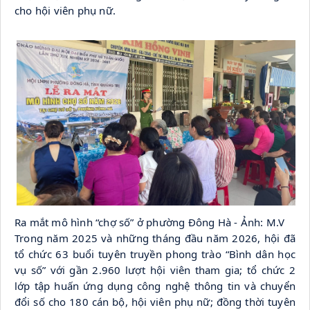
cho hội viên phụ nữ.
Ra mắt mô hình “chợ số” ở phường Đông Hà - Ảnh: M.V
Trong năm 2025 và những tháng đầu năm 2026, hội đã 
tổ chức 63 buổi tuyên truyền phong trào “Bình dân học 
vụ số” với gần 2.960 lượt hội viên tham gia; tổ chức 2 
lớp tập huấn ứng dụng công nghệ thông tin và chuyển 
đổi số cho 180 cán bộ, hội viên phụ nữ; đồng thời tuyên 