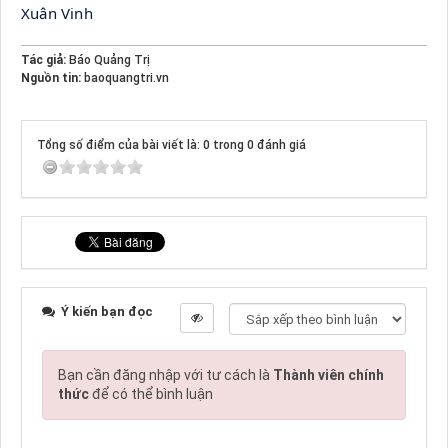
Xuân Vinh
Tác giả:
Báo Quảng Trị
Nguồn tin:
baoquangtri.vn
Tổng số điểm của bài viết là: 0 trong 0 đánh giá
Ý kiến bạn đọc
Bạn cần đăng nhập với tư cách là
Thành viên chính
thức
để có thể bình luận