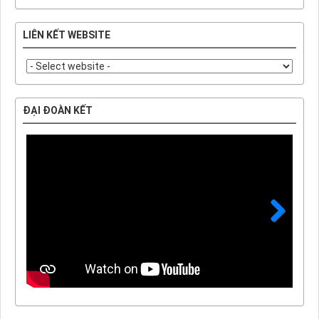
LIÊN KẾT WEBSITE
ĐẠI ĐOÀN KẾT
Next