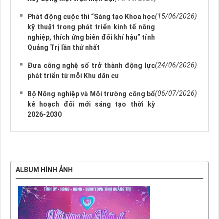
(15/06/2026)
Phát động cuộc thi “Sáng tạo Khoa học
kỹ thuật trong phát triển kinh tế nông
nghiệp, thích ứng biến đổi khí hậu” tỉnh
Quảng Trị lần thứ nhất
(24/06/2026)
Đưa công nghệ số trở thành động lực
phát triển từ mỗi Khu dân cư
(06/07/2026)
Bộ Nông nghiệp và Môi trường công bố
kế hoạch đổi mới sáng tạo thời kỳ
2026-2030
ALBUM HÌNH ẢNH